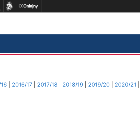
/16
|
2016/17
|
2017/18
|
2018/19
|
2019/20
|
2020/21
|