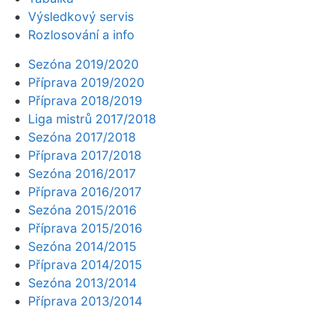
Výsledkový servis
Rozlosování a info
Sezóna 2019/2020
Příprava 2019/2020
Příprava 2018/2019
Liga mistrů 2017/2018
Sezóna 2017/2018
Příprava 2017/2018
Sezóna 2016/2017
Příprava 2016/2017
Sezóna 2015/2016
Příprava 2015/2016
Sezóna 2014/2015
Příprava 2014/2015
Sezóna 2013/2014
Příprava 2013/2014