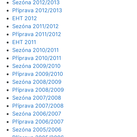
Sezóna 2012/2013
Příprava 2012/2013
EHT 2012
Sezóna 2011/2012
Příprava 2011/2012
EHT 2011
Sezóna 2010/2011
Příprava 2010/2011
Sezóna 2009/2010
Příprava 2009/2010
Sezóna 2008/2009
Příprava 2008/2009
Sezóna 2007/2008
Příprava 2007/2008
Sezóna 2006/2007
Příprava 2006/2007
Sezóna 2005/2006