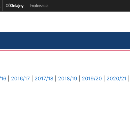
/16
|
2016/17
|
2017/18
|
2018/19
|
2019/20
|
2020/21
|