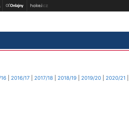
/16
|
2016/17
|
2017/18
|
2018/19
|
2019/20
|
2020/21
|