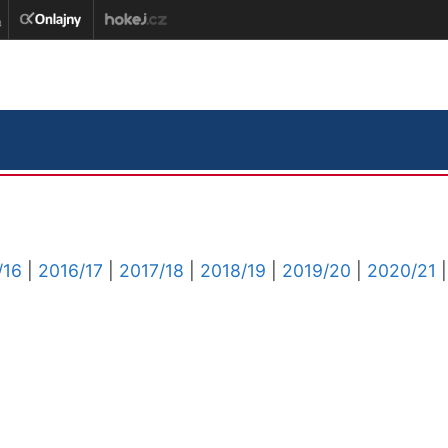
/16
|
2016/17
|
2017/18
|
2018/19
|
2019/20
|
2020/21
|