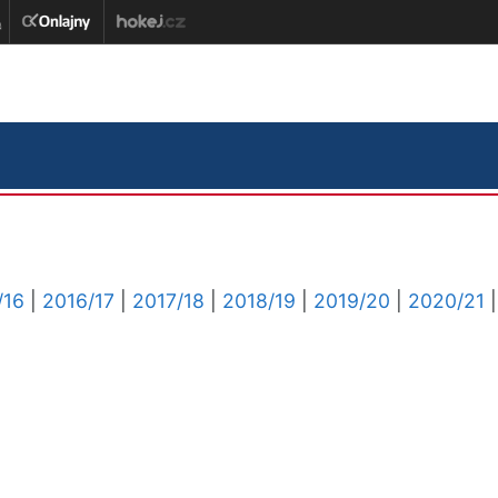
/16
|
2016/17
|
2017/18
|
2018/19
|
2019/20
|
2020/21
|