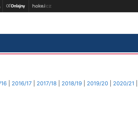
/16
|
2016/17
|
2017/18
|
2018/19
|
2019/20
|
2020/21
|