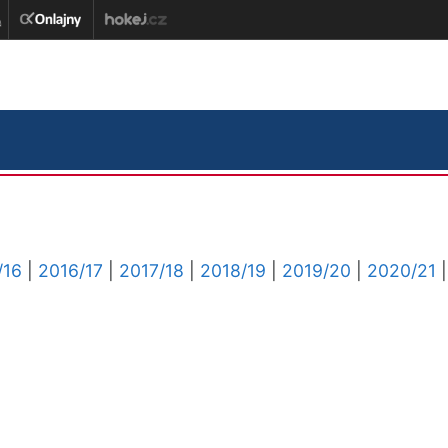
/16
|
2016/17
|
2017/18
|
2018/19
|
2019/20
|
2020/21
|