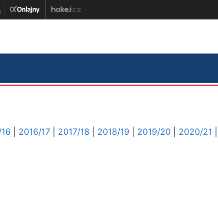
/16
|
2016/17
|
2017/18
|
2018/19
|
2019/20
|
2020/21
|