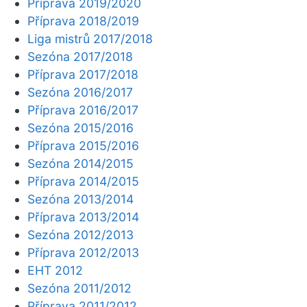
Příprava 2019/2020
Příprava 2018/2019
Liga mistrů 2017/2018
Sezóna 2017/2018
Příprava 2017/2018
Sezóna 2016/2017
Příprava 2016/2017
Sezóna 2015/2016
Příprava 2015/2016
Sezóna 2014/2015
Příprava 2014/2015
Sezóna 2013/2014
Příprava 2013/2014
Sezóna 2012/2013
Příprava 2012/2013
EHT 2012
Sezóna 2011/2012
Příprava 2011/2012