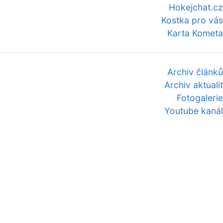
Hokejchat.cz
Kostka pro vás
Karta Kometa
Archiv článků
Archiv aktualit
Fotogalerie
Youtube kanál