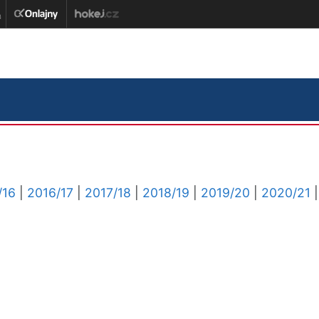
/16
|
2016/17
|
2017/18
|
2018/19
|
2019/20
|
2020/21
|