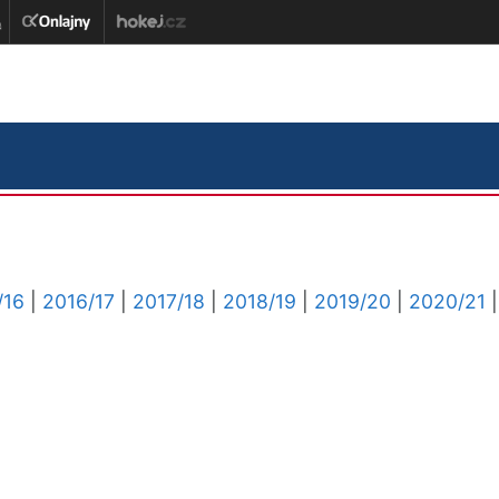
/16
|
2016/17
|
2017/18
|
2018/19
|
2019/20
|
2020/21
|