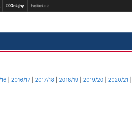
/16
|
2016/17
|
2017/18
|
2018/19
|
2019/20
|
2020/21
|