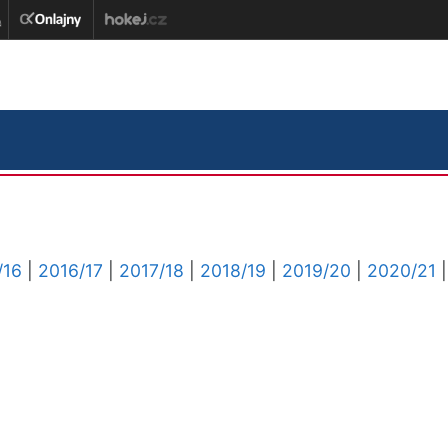
/16
|
2016/17
|
2017/18
|
2018/19
|
2019/20
|
2020/21
|