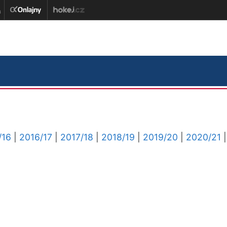
/16
|
2016/17
|
2017/18
|
2018/19
|
2019/20
|
2020/21
|