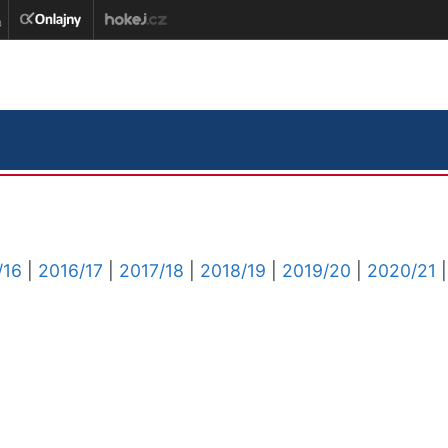
/16
|
2016/17
|
2017/18
|
2018/19
|
2019/20
|
2020/21
|