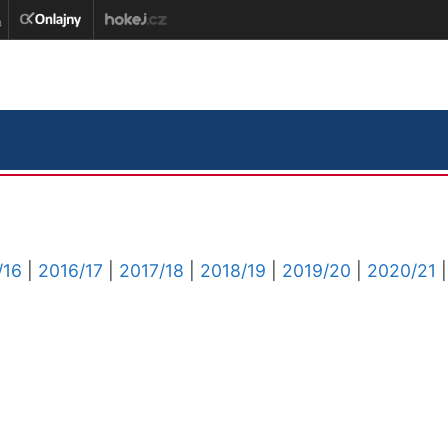
/16
|
2016/17
|
2017/18
|
2018/19
|
2019/20
|
2020/21
|