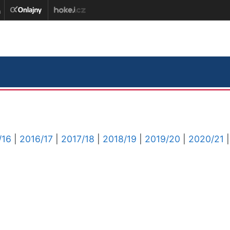
/16
|
2016/17
|
2017/18
|
2018/19
|
2019/20
|
2020/21
|