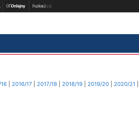
/16
|
2016/17
|
2017/18
|
2018/19
|
2019/20
|
2020/21
|