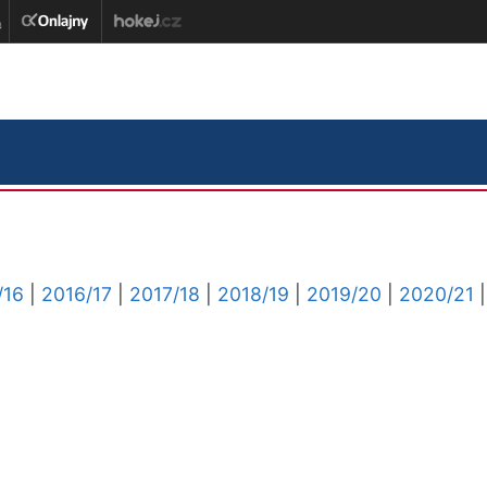
/16
|
2016/17
|
2017/18
|
2018/19
|
2019/20
|
2020/21
|