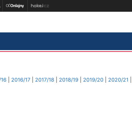
/16
|
2016/17
|
2017/18
|
2018/19
|
2019/20
|
2020/21
|