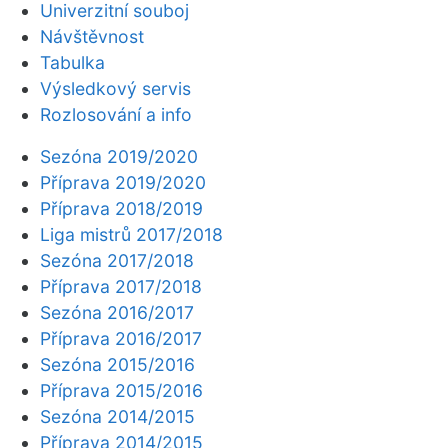
Univerzitní souboj
Návštěvnost
Tabulka
Výsledkový servis
Rozlosování a info
Sezóna 2019/2020
Příprava 2019/2020
Příprava 2018/2019
Liga mistrů 2017/2018
Sezóna 2017/2018
Příprava 2017/2018
Sezóna 2016/2017
Příprava 2016/2017
Sezóna 2015/2016
Příprava 2015/2016
Sezóna 2014/2015
Příprava 2014/2015