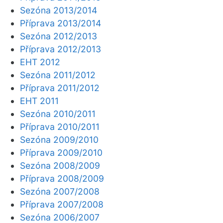
Sezóna 2013/2014
Příprava 2013/2014
Sezóna 2012/2013
Příprava 2012/2013
EHT 2012
Sezóna 2011/2012
Příprava 2011/2012
EHT 2011
Sezóna 2010/2011
Příprava 2010/2011
Sezóna 2009/2010
Příprava 2009/2010
Sezóna 2008/2009
Příprava 2008/2009
Sezóna 2007/2008
Příprava 2007/2008
Sezóna 2006/2007