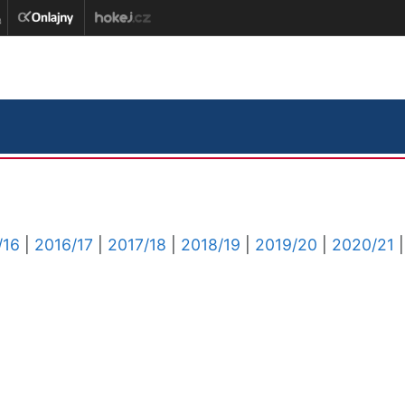
/16
|
2016/17
|
2017/18
|
2018/19
|
2019/20
|
2020/21
|