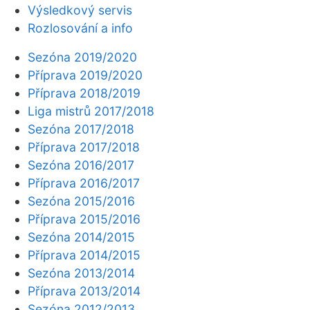
Výsledkový servis
Rozlosování a info
Sezóna 2019/2020
Příprava 2019/2020
Příprava 2018/2019
Liga mistrů 2017/2018
Sezóna 2017/2018
Příprava 2017/2018
Sezóna 2016/2017
Příprava 2016/2017
Sezóna 2015/2016
Příprava 2015/2016
Sezóna 2014/2015
Příprava 2014/2015
Sezóna 2013/2014
Příprava 2013/2014
Sezóna 2012/2013