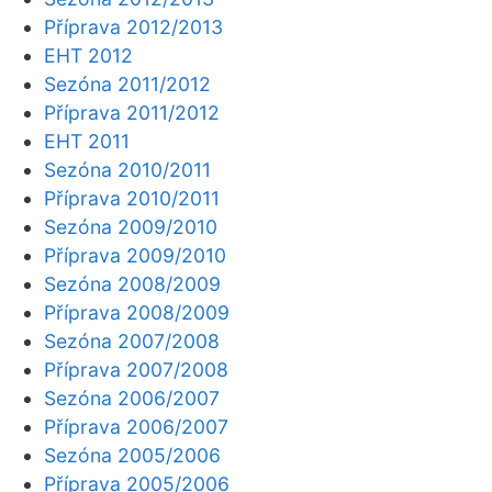
Příprava 2012/2013
EHT 2012
Sezóna 2011/2012
Příprava 2011/2012
EHT 2011
Sezóna 2010/2011
Příprava 2010/2011
Sezóna 2009/2010
Příprava 2009/2010
Sezóna 2008/2009
Příprava 2008/2009
Sezóna 2007/2008
Příprava 2007/2008
Sezóna 2006/2007
Příprava 2006/2007
Sezóna 2005/2006
Příprava 2005/2006