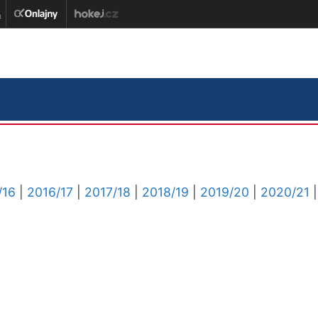
/16
|
2016/17
|
2017/18
|
2018/19
|
2019/20
|
2020/21
|