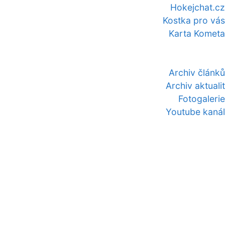
Hokejchat.cz
Kostka pro vás
Karta Kometa
Archiv článků
Archiv aktualit
Fotogalerie
Youtube kanál