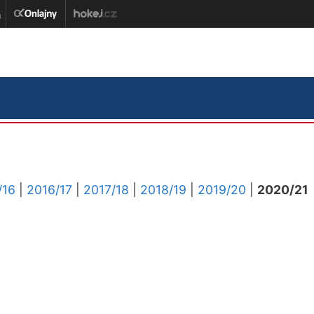
/16
|
2016/17
|
2017/18
|
2018/19
|
2019/20
|
2020/21