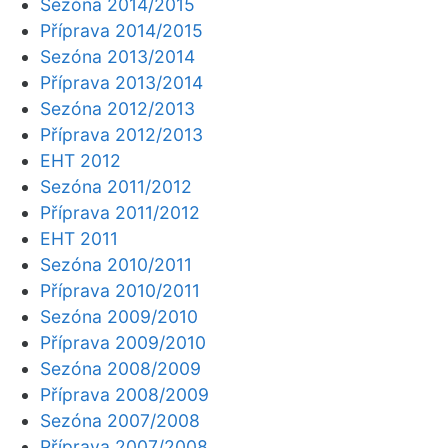
Sezóna 2014/2015
Příprava 2014/2015
Sezóna 2013/2014
Příprava 2013/2014
Sezóna 2012/2013
Příprava 2012/2013
EHT 2012
Sezóna 2011/2012
Příprava 2011/2012
EHT 2011
Sezóna 2010/2011
Příprava 2010/2011
Sezóna 2009/2010
Příprava 2009/2010
Sezóna 2008/2009
Příprava 2008/2009
Sezóna 2007/2008
Příprava 2007/2008