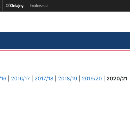
/16
|
2016/17
|
2017/18
|
2018/19
|
2019/20
|
2020/21