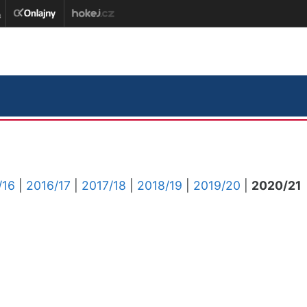
/16
|
2016/17
|
2017/18
|
2018/19
|
2019/20
|
2020/21