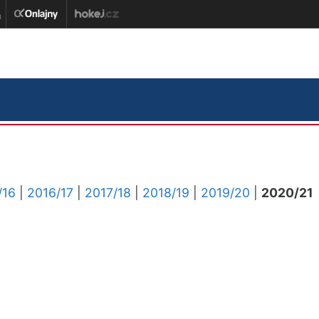
/16
|
2016/17
|
2017/18
|
2018/19
|
2019/20
|
2020/21