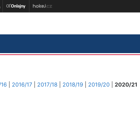
/16
|
2016/17
|
2017/18
|
2018/19
|
2019/20
|
2020/21