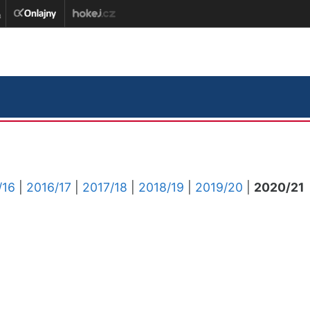
/16
|
2016/17
|
2017/18
|
2018/19
|
2019/20
|
2020/21