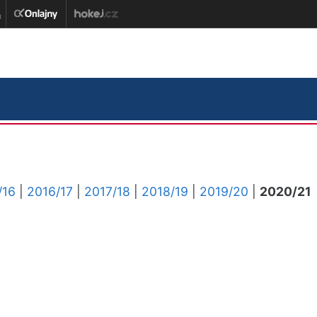
/16
|
2016/17
|
2017/18
|
2018/19
|
2019/20
|
2020/21