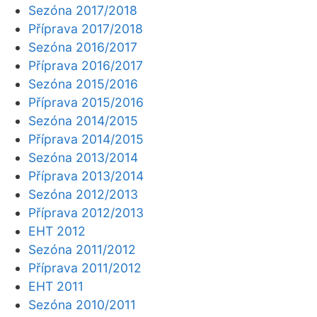
Sezóna 2017/2018
Příprava 2017/2018
Sezóna 2016/2017
Příprava 2016/2017
Sezóna 2015/2016
Příprava 2015/2016
Sezóna 2014/2015
Příprava 2014/2015
Sezóna 2013/2014
Příprava 2013/2014
Sezóna 2012/2013
Příprava 2012/2013
EHT 2012
Sezóna 2011/2012
Příprava 2011/2012
EHT 2011
Sezóna 2010/2011