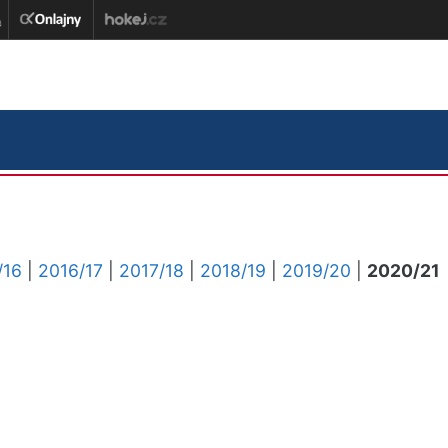
/16
|
2016/17
|
2017/18
|
2018/19
|
2019/20
|
2020/21