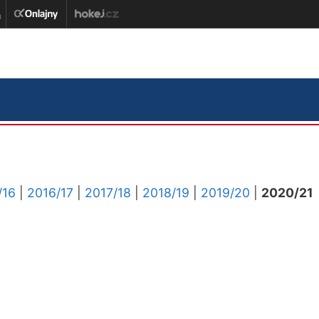
/16
|
2016/17
|
2017/18
|
2018/19
|
2019/20
|
2020/21