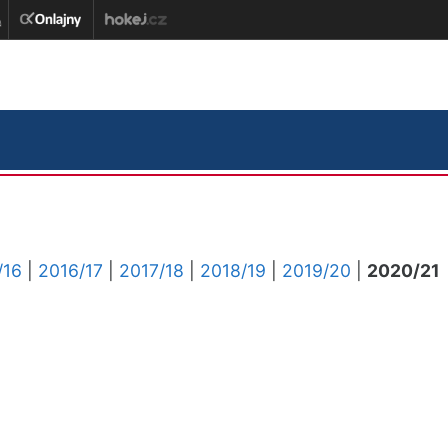
/16
|
2016/17
|
2017/18
|
2018/19
|
2019/20
|
2020/21