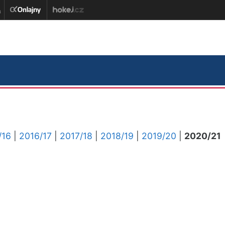
/16
|
2016/17
|
2017/18
|
2018/19
|
2019/20
|
2020/21