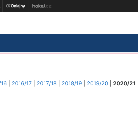
/16
|
2016/17
|
2017/18
|
2018/19
|
2019/20
|
2020/21