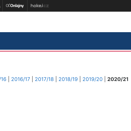
/16
|
2016/17
|
2017/18
|
2018/19
|
2019/20
|
2020/21