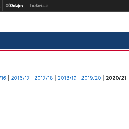
/16
|
2016/17
|
2017/18
|
2018/19
|
2019/20
|
2020/21