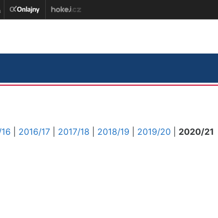
/16
|
2016/17
|
2017/18
|
2018/19
|
2019/20
|
2020/21