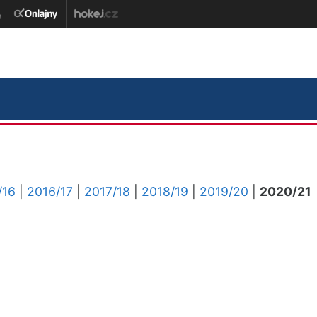
/16
|
2016/17
|
2017/18
|
2018/19
|
2019/20
|
2020/21