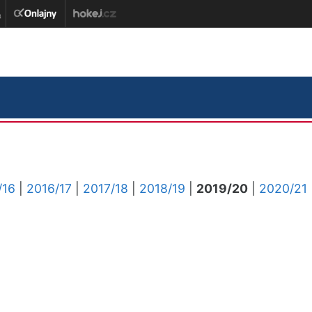
/16
|
2016/17
|
2017/18
|
2018/19
|
2019/20
|
2020/21