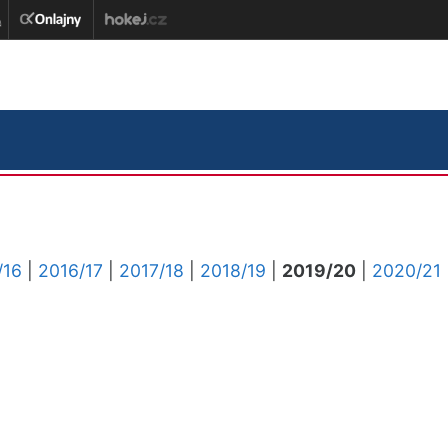
/16
|
2016/17
|
2017/18
|
2018/19
|
2019/20
|
2020/21