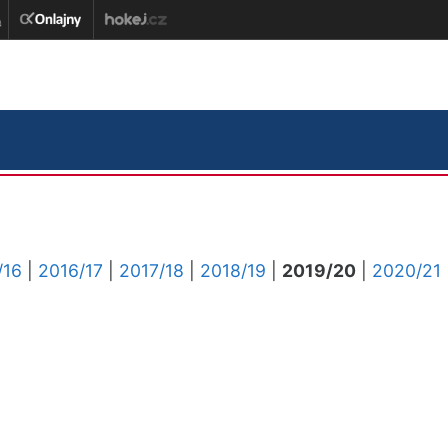
/16
|
2016/17
|
2017/18
|
2018/19
|
2019/20
|
2020/21