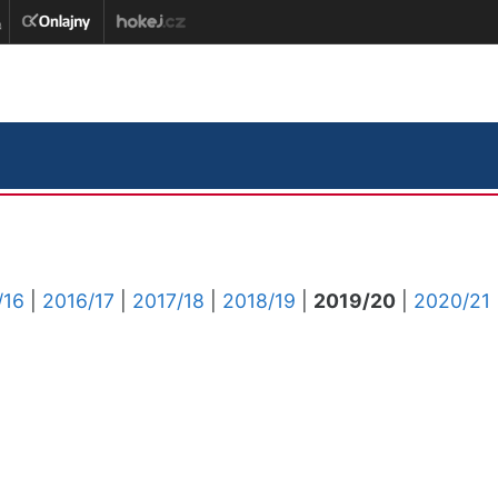
/16
|
2016/17
|
2017/18
|
2018/19
|
2019/20
|
2020/21