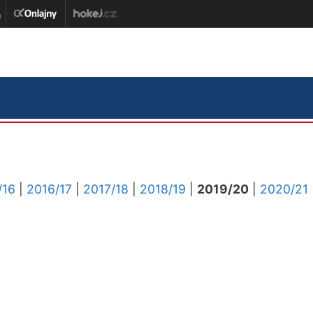
/16
|
2016/17
|
2017/18
|
2018/19
|
2019/20
|
2020/21