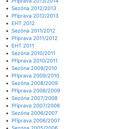
Příprava 2013/2014
Sezóna 2012/2013
Příprava 2012/2013
EHT 2012
Sezóna 2011/2012
Příprava 2011/2012
EHT 2011
Sezóna 2010/2011
Příprava 2010/2011
Sezóna 2009/2010
Příprava 2009/2010
Sezóna 2008/2009
Příprava 2008/2009
Sezóna 2007/2008
Příprava 2007/2008
Sezóna 2006/2007
Příprava 2006/2007
Sezóna 2005/2006