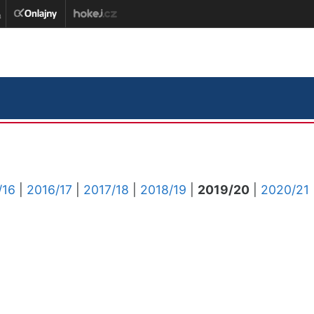
/16
|
2016/17
|
2017/18
|
2018/19
|
2019/20
|
2020/21