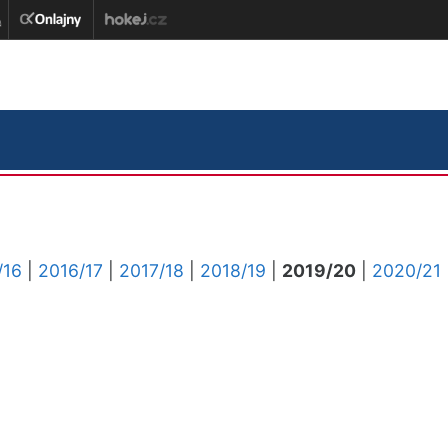
/16
|
2016/17
|
2017/18
|
2018/19
|
2019/20
|
2020/21