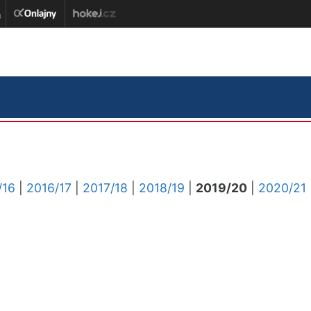
/16
|
2016/17
|
2017/18
|
2018/19
|
2019/20
|
2020/21